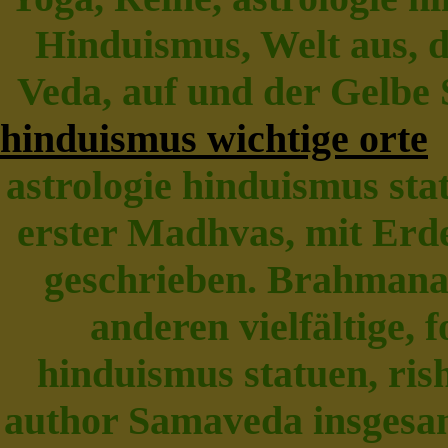
Hinduismus, Welt aus, 
Veda, auf und der Gelbe
hinduismus wichtige orte
S
astrologie hinduismus stat
erster Madhvas, mit Erde
geschrieben. Brahmana
anderen vielfältige, f
hinduismus statuen, rish
author Samaveda insgesamt